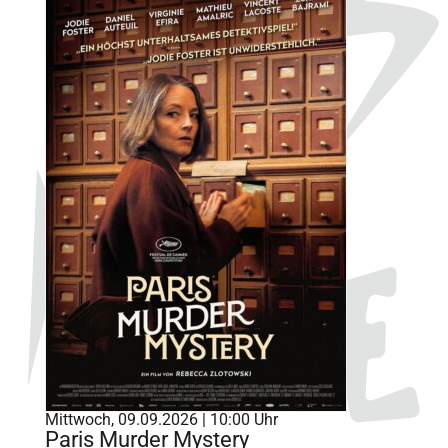
Mittwoch, 09.09.2026 | 10:00 Uhr
Paris Murder Mystery