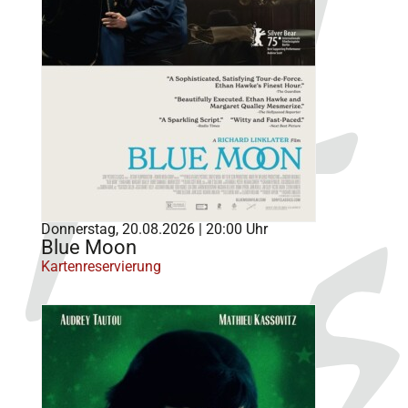
Donnerstag, 20.08.2026 | 20:00 Uhr
Blue Moon
Kartenreservierung