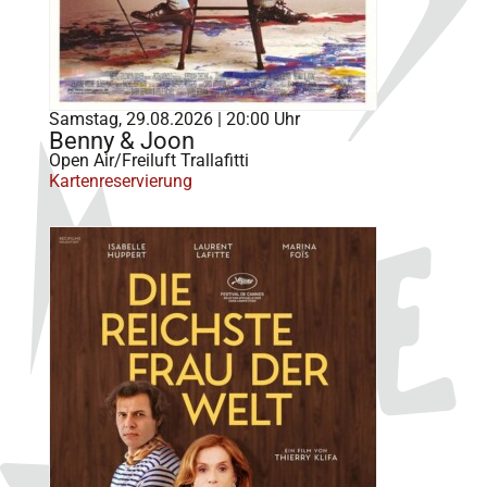
Samstag, 29.08.2026 | 20:00 Uhr
Benny & Joon
Open Air/Freiluft Trallafitti
Kartenreservierung