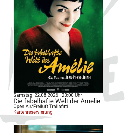
Samstag, 22.08.2026 | 20:00 Uhr
Die fabelhafte Welt der Amelie
Open Air/Freiluft Trallafitti
Kartenreservierung