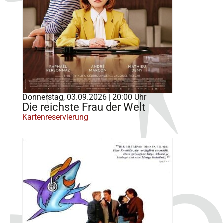
Donnerstag, 03.09.2026 | 20:00 Uhr
Die reichste Frau der Welt
Kartenreservierung