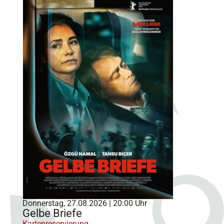
Donnerstag, 27.08.2026 | 20:00 Uhr
Gelbe Briefe
Kartenreservierung