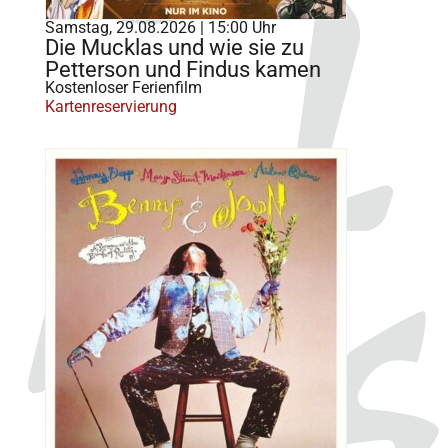
Samstag, 29.08.2026 | 15:00 Uhr
Die Mucklas und wie sie zu
Petterson und Findus kamen
Kostenloser Ferienfilm
Kartenreservierung