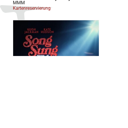
MMM
Kartenreservierung