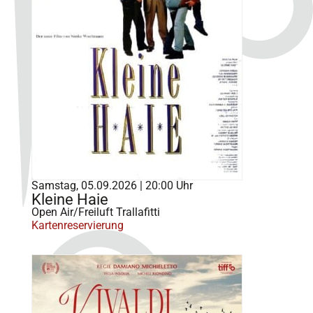
Samstag, 05.09.2026 | 20:00 Uhr
Kleine Haie
Open Air/Freiluft Trallafitti
Kartenreservierung