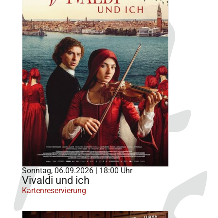
Sonntag, 06.09.2026 | 18:00 Uhr
Vivaldi und ich
Kartenreservierung