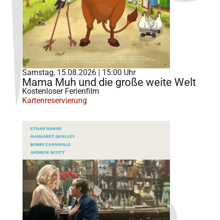
Samstag, 15.08.2026 | 15:00 Uhr
Mama Muh und die große weite Welt
Kostenloser Ferienfilm
Kartenreservierung